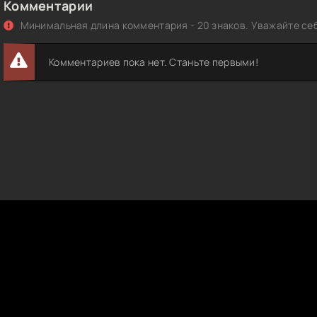
Комментарии
Минимальная длина комментария - 20 знаков. Уважайте себ
Комментариев пока нет. Станьте первыми!