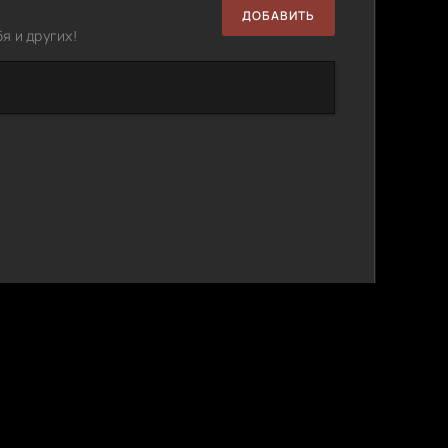
ДОБАВИТЬ
я и других!