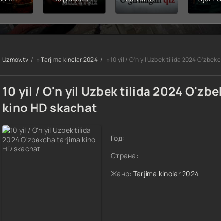
hining
Snayper:
kinosi 2026
Balerin
ishi
Millatsiz /
Uzbek tilida
(uzbek
yera
Bayroqsiz
O'zbekcha
tilida)
x filmi
snayper
tarjima kino
O'zbe
tilida
Premyera
HD skachat
tarjima
kcha
Uzbek tilida
2026 
Uzmov.tv
»
Tarjima kinolar 2024
» 10 yil / O'n yil Uzbek tilida 2024 O'zbe
O'zbekcha
skach
a kino
2026
D tas-
tarjima kino
10 yil / O'n yil Uzbek tilida 2024 O'zb
achat
Full HD tas-
ix skachat
kino HD skachat
Год:
Страна:
Жанр:
Tarjima kinolar 2024