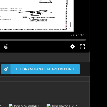
- 2:20:20
TELEGRAM KANALGA AZO BO'LING.