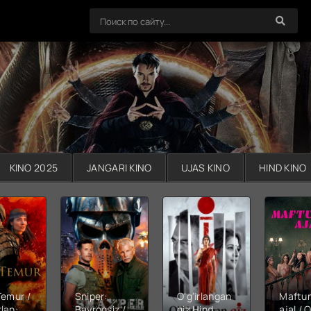
KINO 2025
JANGARI KINO
UJAS KINO
HIND KINO
Temur /
Sniper:
O'g'irlangan
Maftu
lan:
Bayroqsiz /
qiz Hind
ajal / Q