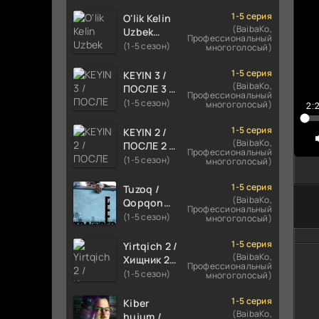
TILIDA
HIND KINO
1-5 серия
O'lik Kelin
2024
(BaibaKo,
Uzbek
Профессиональный
TARJIMA
tilida 2023
(1-5 сезон)
многоголосый)
720p HD
Multfilm
Skachat
Tarjima
1-5 серия
KEYIN 3 /
kino
(BaibaKo,
ПОСЛЕ 3 /
Профессиональный
skachat
AFTER 3
(1-5 сезон)
многоголосый)
2:
ROMANTIK
FILM
1-5 серия
KEYIN 2 /
UZBEK
(BaibaKo,
ПОСЛЕ 2 /
Профессиональный
TILIDA
AFTER 2
(1-5 сезон)
многоголосый)
2021
ROMANTIK
TARJIMA
FILM
1-5 серия
Tuzoq /
FILM HD
UZBEK
(BaibaKo,
Qopqon
Профессиональный
TILIDA
Hind
(1-5 сезон)
многоголосый)
2020
kinosi
TARJIMA
2016 Uzbek
1-5 серия
Yirtqich 2 /
FILM HD
tilida
(BaibaKo,
Хищник 2
Профессиональный
tarjima film
Xishnik
(1-5 сезон)
многоголосый)
HD
Uzbek
tilida 2018-
1-5 серия
Kiber
2024
(BaibaKo,
hujum /