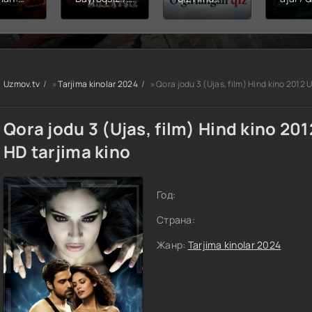
hining
Snayper:
kinosi 2026
Balerin
ishi
Millatsiz /
Uzbek tilida
(uzbek
yera
Bayroqsiz
O'zbekcha
tilida)
x filmi
snayper
tarjima kino
O'zbe
tilida
Premyera
HD skachat
tarjima
kcha
Uzbek tilida
2026 
Uzmov.tv
»
Tarjima kinolar 2024
» Qora jodu 3 (Ujas, film) Hind kino 2012 
O'zbekcha
skach
a kino
2026
D tas-
tarjima kino
Qora jodu 3 (Ujas, film) Hind kino 201
achat
Full HD tas-
ix skachat
HD tarjima kino
Год:
Страна:
Жанр:
Tarjima kinolar 2024