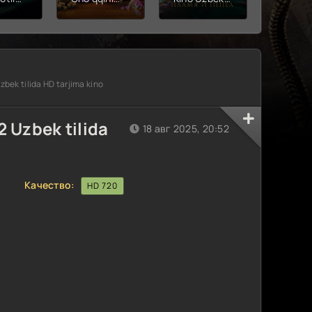
alar
zabt et /
tilida (2025)
Premye
Barcha
O'zbekcha
2026 U
davrlarning
tarjima kino
tilida
kcha
eng zo'ri
720p HD
O'zbek
 kino
Multfilm
skachat
tarjima
HD
Uzbek tilida
Full HD 
Uzbek tilida HD tarjima kino
at
2026
ix skac
tarjima HD
skachat
2 Uzbek tilida
18 авг 2025, 20:52
Качество:
HD 720