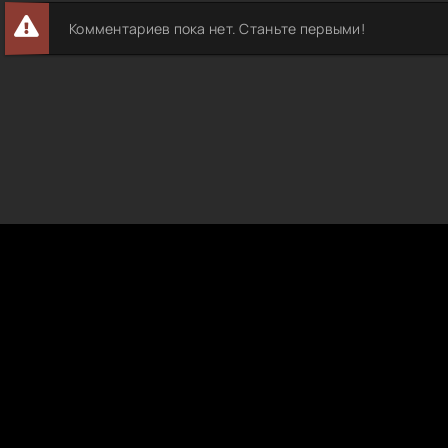
Комментариев пока нет. Станьте первыми!