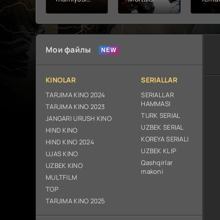
2026 (uzbek
kombat 2 /
Fathc
tilida kino)
Ólim jangi 2
yuksal
tarjima HD
(2026)
Prem
skachat
Uzbek tilida
Netfli
Uzbek 
Мои файлы
O'zbe
2026
tarjim
KINOLAR
SERIALLAR
Full H
ix sk
TARJIMA KINO 2024
SERIALLAR
HAMMASI
TARJIMA KINO 2023
TURK SERIAL
JANGARI URUSH KINO
UZBEK SERIAL
HIND KINO
KOREYA SERIALI
HIND KINO 2024
UZBEK KLIP
UJAS KINO
Qashqirlar
UZBEK KINO
makoni
MULTFILM
TOP
TARJIMA KINO 2025