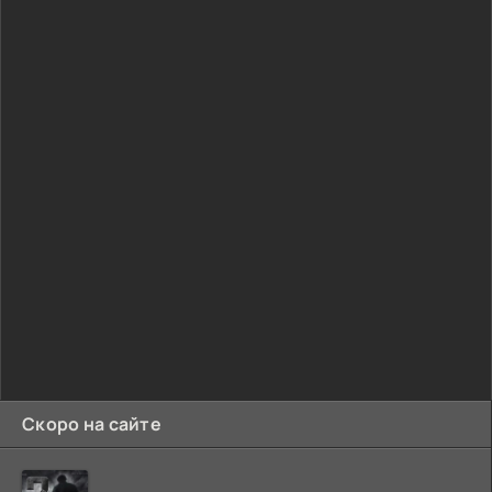
Скоро на сайте