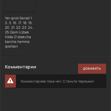
Yer qiroli Seriali 1.
2. 3. 16. 17. 18. 19.
20. 21. 22. 23. 24.
25 Qism Uzbek
tilida O'zbekcha
barcha hamma
qismlari
Комментарии
ДОБАВИТЬ
Комментариев пока нет. Станьте первыми!