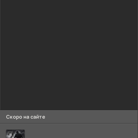
Скоро на сайте