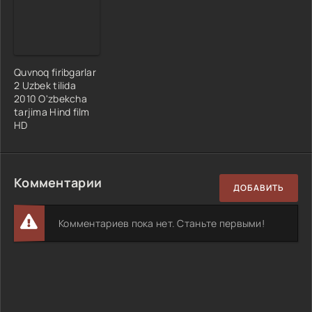
Quvnoq firibgarlar
2 Uzbek tilida
2010 O'zbekcha
tarjima Hind film
HD
Комментарии
ДОБАВИТЬ
Комментариев пока нет. Станьте первыми!