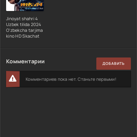
Jinoyat shahri 4
Uzbek tilida 2024
O'zbekcha tarjima
kino HD Skachat
Комментарии
ДОБАВИТЬ
Комментариев пока нет. Станьте первыми!