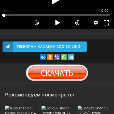
- 0:00
0:00
TELEGRAM KANALGA AZO BO'LING.
Рекомендуем посмотреть: