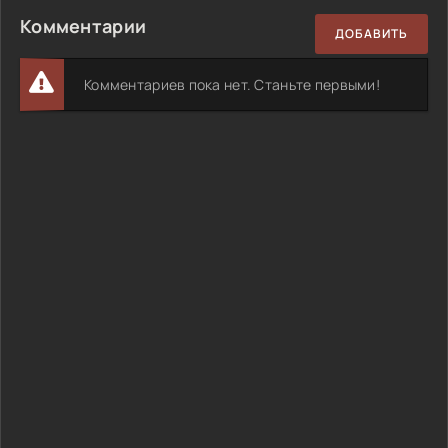
Комментарии
ДОБАВИТЬ
Комментариев пока нет. Станьте первыми!