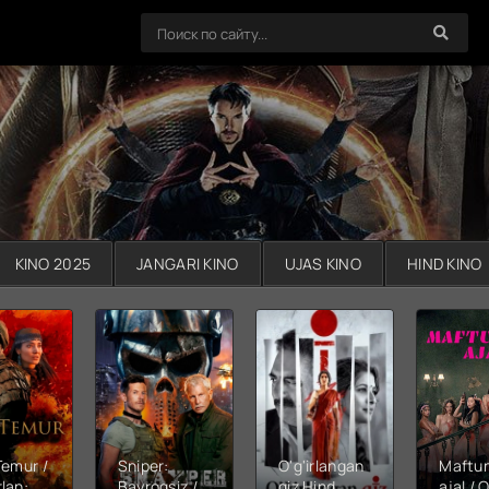
KINO 2025
JANGARI KINO
UJAS KINO
HIND KINO
Temur /
Sniper:
O'g'irlangan
Maftu
lan:
Bayroqsiz /
qiz Hind
ajal / Q