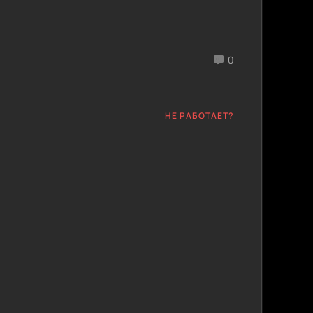
0
НЕ РАБОТАЕТ?