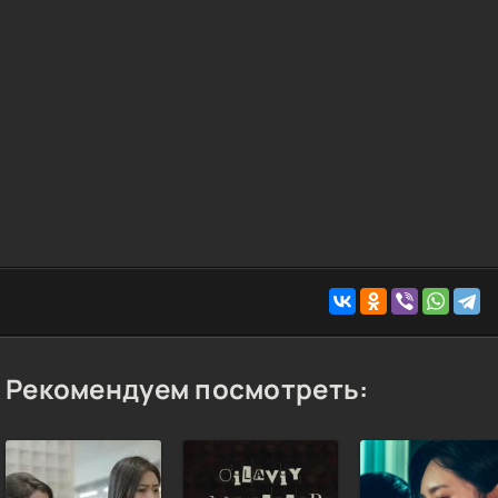
Рекомендуем посмотреть: