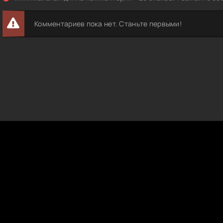
Комментариев пока нет. Станьте первыми!