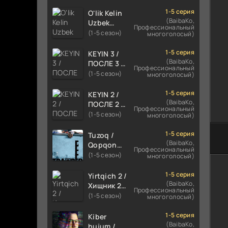
TILIDA
HIND KINO
1-5 серия
O'lik Kelin
2024
(BaibaKo,
Uzbek
Профессиональный
TARJIMA
tilida 2023
(1-5 сезон)
многоголосый)
720p HD
Multfilm
Skachat
Tarjima
1-5 серия
KEYIN 3 /
kino
(BaibaKo,
ПОСЛЕ 3 /
Профессиональный
skachat
AFTER 3
(1-5 сезон)
многоголосый)
ROMANTIK
FILM
1-5 серия
KEYIN 2 /
UZBEK
(BaibaKo,
ПОСЛЕ 2 /
Профессиональный
TILIDA
AFTER 2
(1-5 сезон)
многоголосый)
2021
ROMANTIK
TARJIMA
FILM
1-5 серия
Tuzoq /
FILM HD
UZBEK
(BaibaKo,
Qopqon
Профессиональный
TILIDA
Hind
(1-5 сезон)
многоголосый)
2020
kinosi
TARJIMA
2016 Uzbek
1-5 серия
Yirtqich 2 /
FILM HD
tilida
(BaibaKo,
Хищник 2
Профессиональный
tarjima film
Xishnik
(1-5 сезон)
многоголосый)
HD
Uzbek
tilida 2018-
1-5 серия
Kiber
2024
(BaibaKo,
hujum /