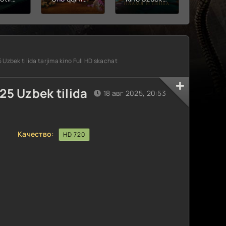
alar
zabt et /
tilida (2025)
Premye
Barcha
O'zbekcha
2026 U
davrlarning
tarjima kino
tilida
kcha
eng zo'ri
720p HD
O'zbek
 kino
Multfilm
skachat
tarjima
HD
Uzbek tilida
Full HD 
 Uzbek tilida tarjima kino Full HD skachat
at
2026
ix skac
tarjima HD
skachat
25 Uzbek tilida
18 авг 2025, 20:53
Качество:
HD 720