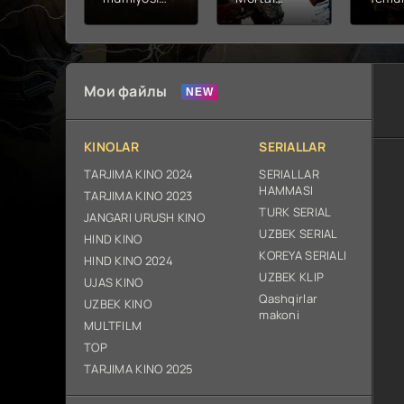
2026 (uzbek
kombat 2 /
Fathc
tilida kino)
Ólim jangi 2
yuksal
tarjima HD
(2026)
Prem
skachat
Uzbek tilida
Netfli
Uzbek 
Мои файлы
O'zbe
2026
tarjim
KINOLAR
SERIALLAR
Full H
ix sk
TARJIMA KINO 2024
SERIALLAR
HAMMASI
TARJIMA KINO 2023
TURK SERIAL
JANGARI URUSH KINO
UZBEK SERIAL
HIND KINO
KOREYA SERIALI
HIND KINO 2024
UZBEK KLIP
UJAS KINO
Qashqirlar
UZBEK KINO
makoni
MULTFILM
TOP
TARJIMA KINO 2025