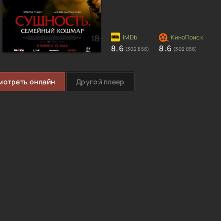
8.6
8.6
(302 856)
(302 856)
мотреть онлайн
Другой плеер