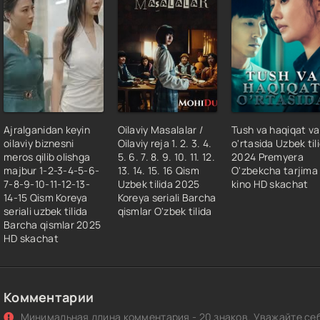
Ajralganidan keyin
Oilaviy Masalalar /
Tush va haqiqat va
oilaviy biznesni
Oilaviy reja 1. 2. 3. 4.
o'rtasida Uzbek til
meros qilib olishga
5. 6. 7. 8. 9. 10. 11. 12.
2024 Premyera
majbur 1-2-3-4-5-6-
13. 14. 15. 16 Qism
O'zbekcha tarjima
7-8-9-10-11-12-13-
Uzbek tilida 2025
kino HD skachat
14-15 Qism Koreya
Koreya seriali Barcha
seriali uzbek tilida
qismlar O'zbek tilida
Barcha qismlar 2025
HD skachat
Комментарии
Минимальная длина комментария - 20 знаков. Уважайте себ