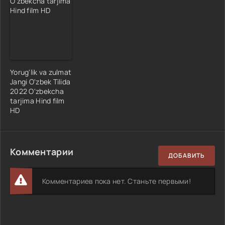
Yorug'lik va zulmat
Jangi O'zbek Tilida
2022 O'zbekcha
tarjima Hind film
HD
Комментарии
ДОБАВИТЬ
Комментариев пока нет. Станьте первыми!