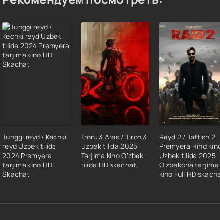
Tunggi reyd / Kechki
Tron: 3 Ares / Tiron 3
Reyd 2 / Taftish 2
reyd Uzbek tilida
Uzbek tilida 2025
Premyera Hind kin
2024 Premyera
Tarjima kino O'zbek
Uzbek tilida 2025
tarjima kino HD
tilida HD skachat
O'zbekcha tarjima
Skachat
kino Full HD skach