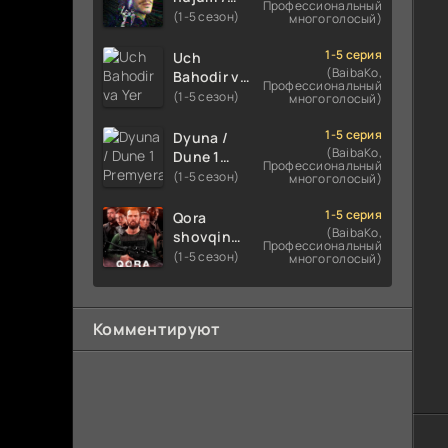
Профессиональный
O'zbekcha
Kiber
(1-5 сезон)
многоголосый)
tarjima
jinoyat /
kino HD
Kiber ataka
1-5 серия
Uch
Skachat
Xitoy filmi
(BaibaKo,
Bahodir va
Профессиональный
Uzbek
Yer markazi
(1-5 сезон)
многоголосый)
tilida
Uzbek
O'zbekcha
tilida
1-5 серия
Dyuna /
(2023-
Multfilm
(BaibaKo,
Dune 1
Профессиональный
2025)
2025
Premyera
(1-5 сезон)
многоголосый)
tarjima
tarjima HD
Uzbek
kino HD
skachat
tilida 2021
1-5 серия
Qora
skachat
O'zbekcha
(BaibaKo,
shovqin
Профессиональный
tarjima
Uzbek
(1-5 сезон)
многоголосый)
kino HD
tilida 2024
Premyera
O'zbekcha
Комментируют
tarjima
kino HD
skachat