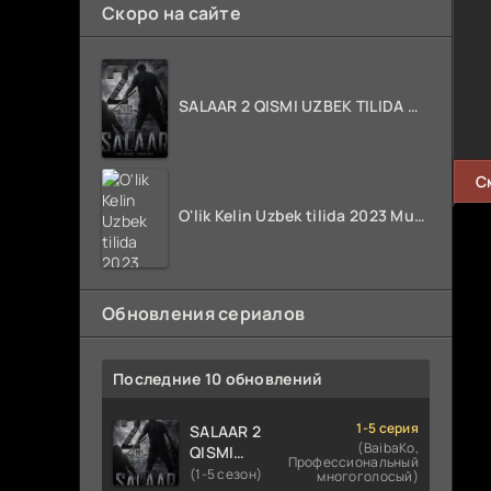
Скоро на сайте
SALAAR 2 QISMI UZBEK TILIDA HIND KINO 2024 TARJIMA 720p HD Skachat
С
O'lik Kelin Uzbek tilida 2023 Multfilm Tarjima kino skachat
Обновления сериалов
Последние 10 обновлений
1-5 серия
SALAAR 2
(BaibaKo,
QISMI
Профессиональный
UZBEK
(1-5 сезон)
многоголосый)