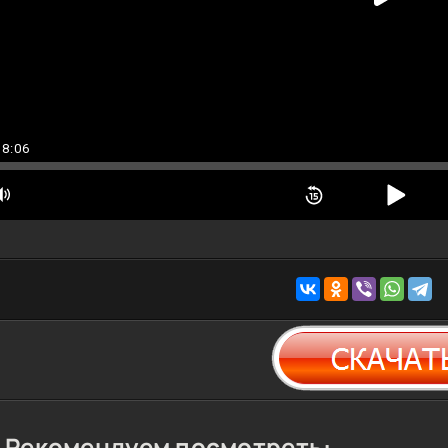
18:06
Рекомендуем посмотреть: