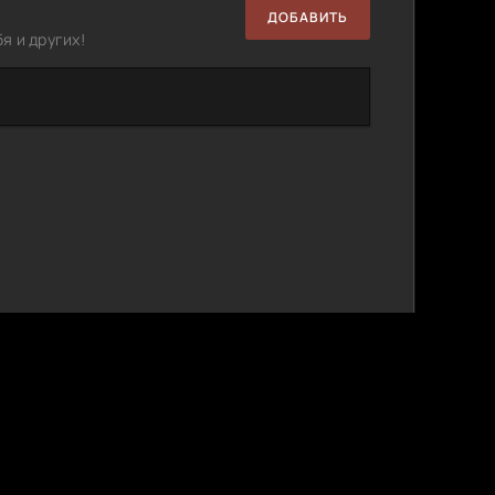
ДОБАВИТЬ
я и других!