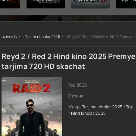
hining
Snayper:
kinosi 2026
Balerin
ishi
Millatsiz /
Uzbek tilida
(uzbek
yera
Bayroqsiz
O'zbekcha
tilida)
x filmi
snayper
tarjima kino
O'zbe
tilida
Premyera
HD skachat
tarjima
kcha
Uzbek tilida
2026 
Uzmov.tv
»
Tarjima kinolar 2025
» Reyd 2 / Red 2 Hind kino 2025 Premyera
O'zbekcha
skach
a kino
2026
D tas-
tarjima kino
Reyd 2 / Red 2 Hind kino 2025 Premye
achat
Full HD tas-
ix skachat
tarjima 720 HD skachat
Год:
2025
Страна:
Жанр:
Tarjima kinolar 2025
/
Top
/
Hind kinolar 2025