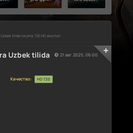
alar
zabt et /
tilida (2025)
Premye
Barcha
O'zbekcha
2026 U
davrlarning
tarjima kino
tilida
kcha
eng zo'ri
720p HD
O'zbek
 kino
Multfilm
skachat
tarjima
HD
Uzbek tilida
Full HD 
 Uzbek tilida tarjima 720 HD skachat
at
2026
ix skac
tarjima HD
skachat
ra Uzbek tilida
21 авг 2025, 06:00
Качество:
HD 720