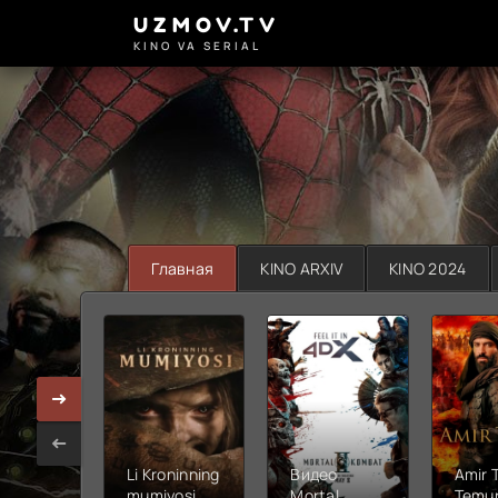
UZMOV.TV
KINO VA SERIAL
Главная
KINO ARXIV
KINO 2024
Li Kroninning
Видео
Amir 
mumiyosi
Mortal
Temur