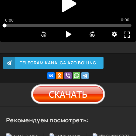
- 0:00
0:00
TELEGRAM KANALGA AZO BO'LING.
Рекомендуем посмотреть: