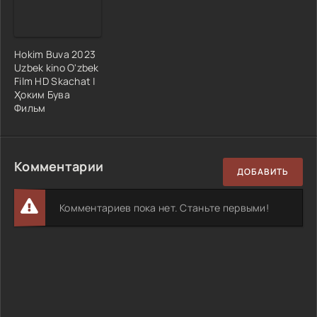
Hokim Buva 2023
Uzbek kino O'zbek
Film HD Skachat |
Ҳоким Бува
Фильм
Комментарии
ДОБАВИТЬ
Комментариев пока нет. Станьте первыми!