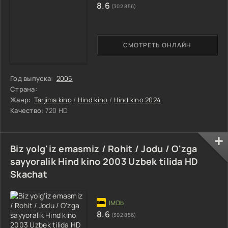
8.6
(302 856)
СМОТРЕТЬ ОНЛАЙН
Год выпуска:
2005
Страна:
Жанр:
Tarjima kino
/
Hind kino
/
Hind kino 2024
Качество:
720 HD
Biz yolg'iz emasmiz / Rohit / Jodu / O'zga
sayyoralik Hind kino 2003 Uzbek tilida HD
Skachat
8.6
(302 856)