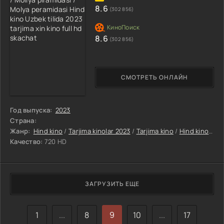
8.6
(302 856)
8.6
(302 856)
СМОТРЕТЬ ОНЛАЙН
Год выпуска:
2023
Страна:
Жанр:
Hind kino
/
Tarjima kinolar 2023
/
Tarjima kino
/
Hind kino 2024
Качество:
720 HD
ЗАГРУЗИТЬ ЕЩЕ
1
...
8
9
10
...
17