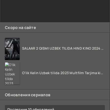
Скоро на сайте
SALAAR 2 QISMI UZBEK TILIDA HIND KINO 2024 TARJIMA 720p HD Skachat
O'lik Kelin Uzbek tilida 2023 Multfilm Tarjima kino skachat
Обновления сериалов
Последние 10 обновлений