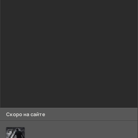
Скоро на сайте