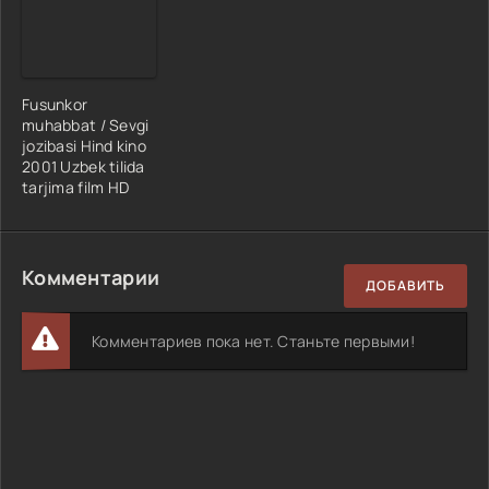
Fusunkor
muhabbat / Sevgi
jozibasi Hind kino
2001 Uzbek tilida
tarjima film HD
Комментарии
ДОБАВИТЬ
Комментариев пока нет. Станьте первыми!