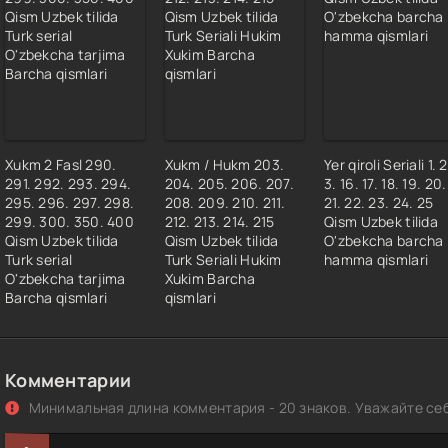
Xukm 2 Fasl 290.
Xukm / Hukm 203.
Yer qiroli Seriali 1. 2
291. 292. 293. 294.
204. 205. 206. 207.
3. 16. 17. 18. 19. 20.
295. 296. 297. 298.
208. 209. 210. 211.
21. 22. 23. 24. 25
299. 300. 350. 400
212. 213. 214. 215
Qism Uzbek tilida
Qism Uzbek tilida
Qism Uzbek tilida
O'zbekcha barcha
Turk serial
Turk Seriali Hukim
hamma qismlari
O'zbekcha tarjima
Xukim Barcha
Barcha qismlari
qismlari
Комментарии
Минимальная длина комментария - 20 знаков. Уважайте себ