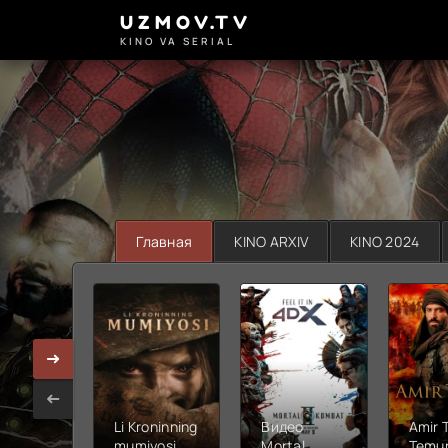
UZMOV.TV
KINO VA SERIAL
Главная
KINO ARXIV
KINO 2024
Li Kroninning
Видео
Amir 
mumiyosi
Mortal
Temur