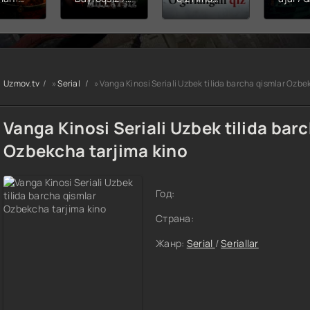
hining
Snayper:
kinosi 2026
Balerin
ishi
Millatsiz /
Uzbek tilida
(uzbek
yera
Bayroqsiz
O'zbekcha
tilida)
x filmi
snayper
tarjima kino
O'zbe
tilida
Premyera
HD skachat
tarjima
kcha
Uzbek tilida
2026 
Uzmov.tv
»
Serial
» Vanga Kinosi Seriali Uzbek tilida barcha qismlar Ozbe
O'zbekcha
skach
a kino
2026
D tas-
tarjima kino
Vanga Kinosi Seriali Uzbek tilida bar
achat
Full HD tas-
ix skachat
Ozbekcha tarjima kino
Год:
Страна:
Жанр:
Serial
/
Seriallar