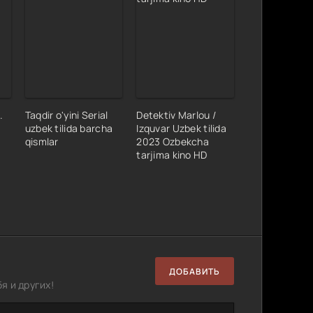
.
Taqdir o'yini Serial
Detektiv Marlou /
uzbek tilida barcha
Izquvar Uzbek tilida
qismlar
2023 Ozbekcha
tarjima kino HD
ДОБАВИТЬ
я и других!