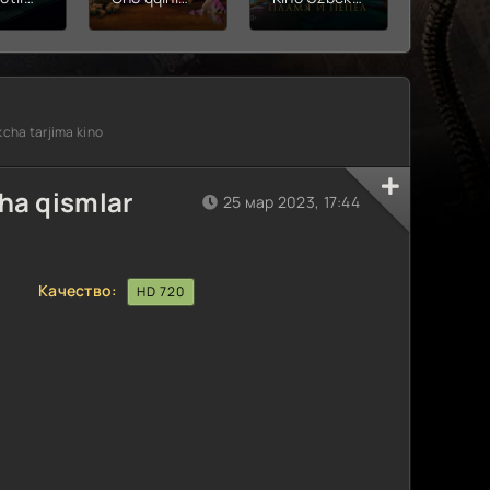
alar
zabt et /
tilida (2025)
Premye
Barcha
O'zbekcha
2026 U
davrlarning
tarjima kino
tilida
kcha
eng zo'ri
720p HD
O'zbek
 kino
Multfilm
skachat
tarjima
HD
Uzbek tilida
Full HD 
kcha tarjima kino
at
2026
ix skac
tarjima HD
skachat
cha qismlar
25 мар 2023, 17:44
Качество:
HD 720