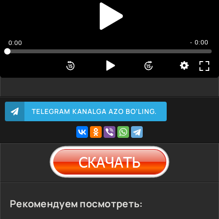
- 0:00
0:00
TELEGRAM KANALGA AZO BO'LING.
Рекомендуем посмотреть: