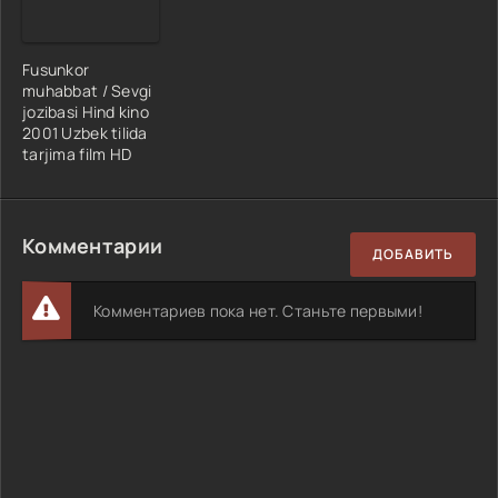
Fusunkor
muhabbat / Sevgi
jozibasi Hind kino
2001 Uzbek tilida
tarjima film HD
Комментарии
ДОБАВИТЬ
Комментариев пока нет. Станьте первыми!