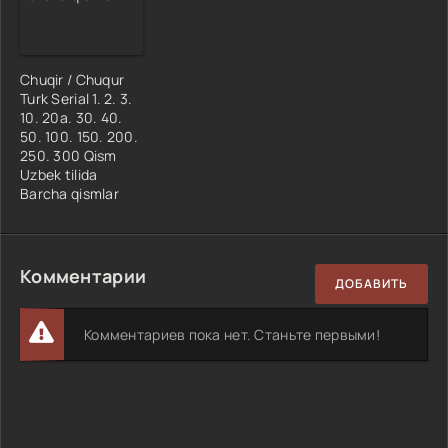
Chuqir / Chuqur
Turk Serial 1. 2. 3.
10. 20a. 30. 40.
50. 100. 150. 200.
250. 300 Qism
Uzbek tilida
Barcha qismlar
Комментарии
ДОБАВИТЬ
Комментариев пока нет. Станьте первыми!