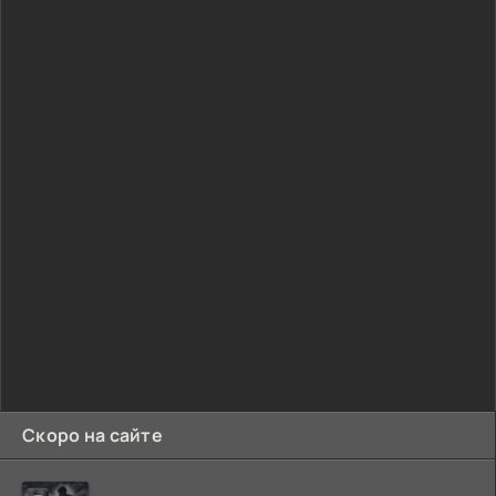
Скоро на сайте