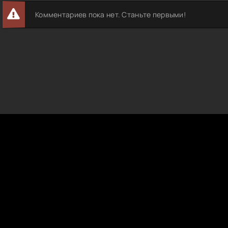
Комментариев пока нет. Станьте первыми!