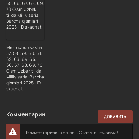
Men uchun yasha
57. 58. 59. 60. 61.
62. 63. 64. 65.
66. 67. 68. 69. 70
Qism Uzbek tilida
Milliy serial Barcha
qismlari 2025 HD
skachat
Комментарии
ДОБАВИТЬ
Комментариев пока нет. Станьте первыми!