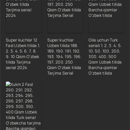
35 Qism
36 Qism
37 Qism
38 Qism
39 Qism
Super kuchlar 12
Super kuchlar
Oila uchun Turk
40 Qism
Fasl Uzbek tilida 1.
Uzbek tilida 188.
seriali 1. 2. 3. 4. 5.
2. 3. 4. 5. 6. 7. 8.
189. 190. 191. 192.
10. 50. 100. 200.
41 Qism
9. 10 Qism O'zbek
193. 194. 195. 196.
300. 400. 500
42 Qism
tilida Tarjima
197. 200. 250
Qism Uzbek tilida
serial 2024
Qism O'zbek tilida
Barcha qismlar
43 Qism
Tarjima Serial
O'zbek tilida
44 Qism
45 Qism
46 Qism
47 Qism
48 Qism
49 Qism
50 Qism