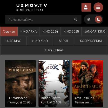
UZMOV.TV
KINO VA SERIAL
Главная
KINO ARXIV
KINO 2024
KINO 2025
JANGARI KINO
UJAS KINO
HIND KINO
SERIAL
KOREYA SERIAL
TURK SERIAL
Li Kroninning
Видео Mortal
Amir Temur /
mumiyosi 2026
kombat 2 / Ólim
Temurlan:
(uzbek tilida
jangi 2 (2026)
Fathchining