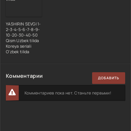
YASHIRIN SEVGI 1-
2-3-4-5-6-7-8-9-
10-20-30-40-50
Qism Uzbek tilida
Koreya seriali
O'zbek tilida
Комментарии
ДОБАВИТЬ
Комментариев пока нет. Станьте первыми!