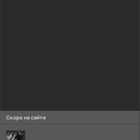
Скоро на сайте