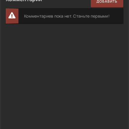
ДОБАВИТЬ
Комментариев пока нет. Станьте первыми!