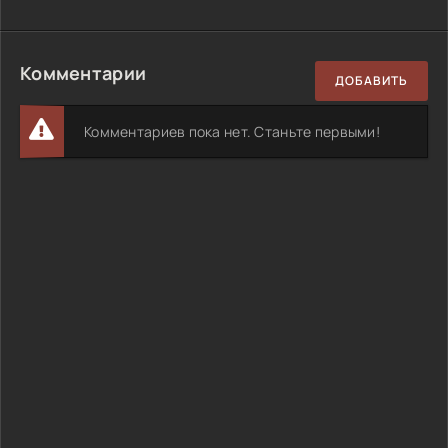
Комментарии
ДОБАВИТЬ
Комментариев пока нет. Станьте первыми!