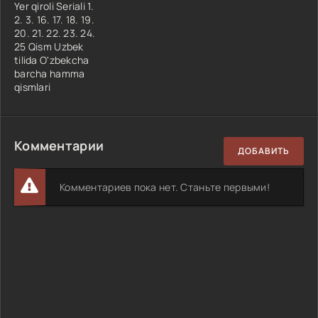
Yer qiroli Seriali 1.
2. 3. 16. 17. 18. 19.
20. 21. 22. 23. 24.
25 Qism Uzbek
tilida O'zbekcha
barcha hamma
qismlari
Комментарии
ДОБАВИТЬ
Комментариев пока нет. Станьте первыми!