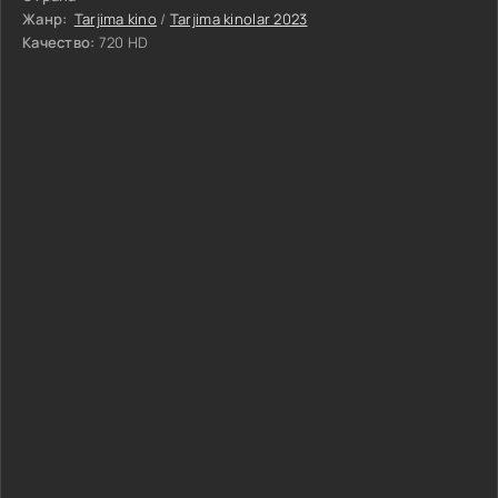
Жанр:
Tarjima kino
/
Tarjima kinolar 2023
Качество:
720 HD