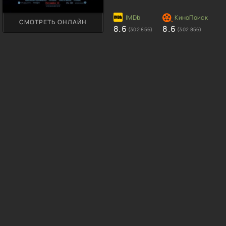
СМОТРЕТЬ ОНЛАЙН
8.6
8.6
(302 856)
(302 856)