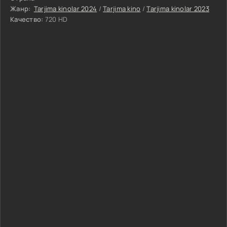
Жанр:
Tarjima kinolar 2024
/
Tarjima kino
/
Tarjima kinolar 2023
Качество:
720 HD