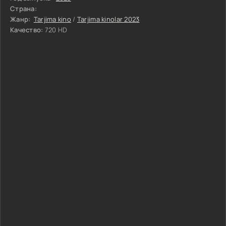
Страна:
Жанр:
Tarjima kino
/
Tarjima kinolar 2023
Качество:
720 HD