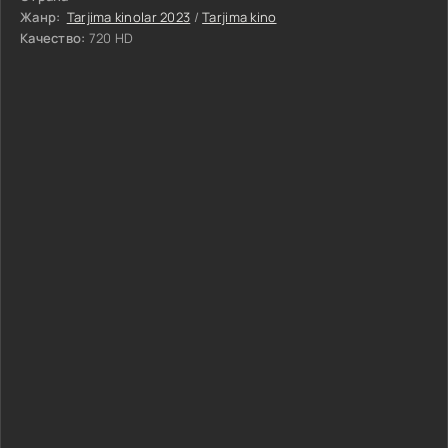
Жанр:
Tarjima kinolar 2023
/
Tarjima kino
Качество:
720 HD