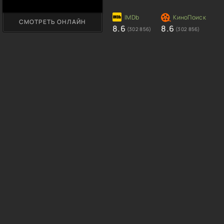
СМОТРЕТЬ ОНЛАЙН
8.6
8.6
(302 856)
(302 856)