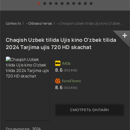
kino) tarjima HD
Uzbek tilida
yuksalishi
skachat
Premyera Netflix
filmi Uzbek tilida
O'zbekcha 2026
Uzmov.tv
»
Облако тегов
» Chaqish Uzbek tilida Ujis kino O'zbek tilida 2024 Tarjima ujis 720 HD skachat
tarjima kino Full
HD tas-ix
skachat
Chaqish Uzbek tilida Ujis kino O'zbek tilida
2024 Tarjima ujis 720 HD skachat
8.6
(302 856)
8.6
(302 856)
СМОТРЕТЬ ОНЛАЙН
Год выпуска:
2024