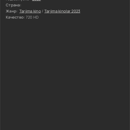
Страна:
Жанр:
Tarjima kino
/
Tarjima kinolar 2023
Качество:
720 HD