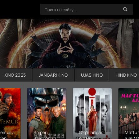
KINO 2025
JANGARI KINO
UJAS KINO
HIND KINO
Temur /
Sniper:
O'g'irlangan
Maftu
lan:
Bayroqsiz /
qiz Hind
ajal / Q