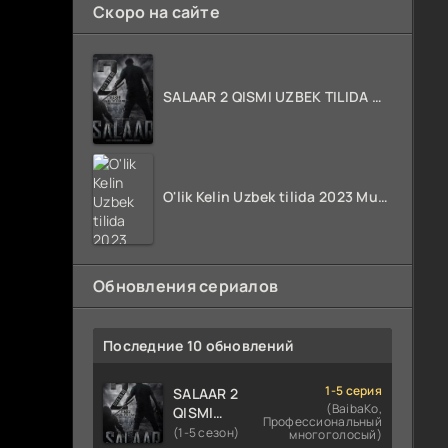
Скоро на сайте
SALAAR 2 QISMI UZBEK TILIDA HIND KINO 2024 TARJIMA 720p HD Skachat
O'lik Kelin Uzbek tilida 2023 Multfilm Tarjima kino skachat
Обновления сериалов
Последние 10 обновлений
1-5 серия
SALAAR 2
(BaibaKo,
QISMI
Профессиональный
UZBEK
(1-5 сезон)
многоголосый)