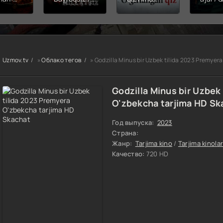
hining
Snayper:
kinosi 2026
Balerin
ishi
Millatsiz /
Uzbek tilida
(uzbek
yera
Bayroqsiz
O'zbekcha
tilida)
x filmi
snayper
tarjima kino
O'zbe
tilida
Premyera
HD skachat
tarjima
kcha
Uzbek tilida
2026 
Uzmov.tv
»
Облако тегов
» Godzilla Minus bir Uzbek tilida 2023 Premye
O'zbekcha
skach
a kino
2026
D tas-
tarjima kino
Godzilla Minus bir Uzbek
achat
Full HD tas-
O'zbekcha tarjima HD Sk
ix skachat
Год выпуска:
2023
Страна:
Жанр:
Tarjima kino
/
Tarjima kinola
Качество:
720 HD