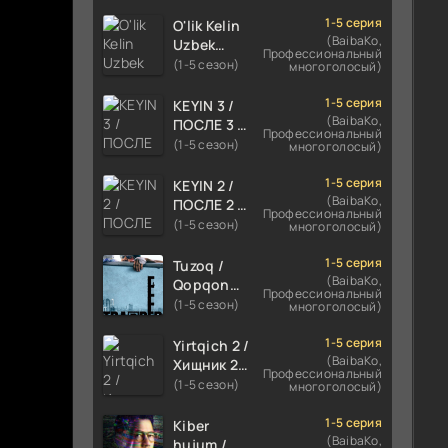
TILIDA
HIND KINO
1-5 серия
O'lik Kelin
2024
(BaibaKo,
Uzbek
Профессиональный
TARJIMA
tilida 2023
(1-5 сезон)
многоголосый)
720p HD
Multfilm
Skachat
Tarjima
1-5 серия
KEYIN 3 /
kino
(BaibaKo,
ПОСЛЕ 3 /
Профессиональный
skachat
AFTER 3
(1-5 сезон)
многоголосый)
ROMANTIK
FILM
1-5 серия
KEYIN 2 /
UZBEK
(BaibaKo,
ПОСЛЕ 2 /
Профессиональный
TILIDA
AFTER 2
(1-5 сезон)
многоголосый)
2021
ROMANTIK
TARJIMA
FILM
1-5 серия
Tuzoq /
FILM HD
UZBEK
(BaibaKo,
Qopqon
Профессиональный
TILIDA
Hind
(1-5 сезон)
многоголосый)
2020
kinosi
TARJIMA
2016 Uzbek
1-5 серия
Yirtqich 2 /
FILM HD
tilida
(BaibaKo,
Хищник 2
Профессиональный
tarjima film
Xishnik
(1-5 сезон)
многоголосый)
HD
Uzbek
tilida 2018-
1-5 серия
Kiber
2024
(BaibaKo,
hujum /