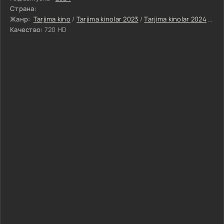
Страна:
Жанр:
Tarjima kino
/
Tarjima kinolar 2023
/
Tarjima kinolar 2024
/
Uru
Качество:
720 HD