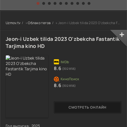
kino) tarjima HD
Uzbek tilida
yuksalishi
skachat
Premyera Netflix
filmi Uzbek tilida
O'zbekcha 2026
Uzmov.tv
»
Облако тегов
» Jeon-i Uzbek tilida 2023 O'zbekcha Fastantik Tarjima kino HD
tarjima kino Full
HD tas-ix
skachat
Jeon-i Uzbek tilida 2023 O'zbekcha Fastantik
Tarjima kino HD
8.6
(302 856)
8.6
(302 856)
СМОТРЕТЬ ОНЛАЙН
Год выпуска:
2023