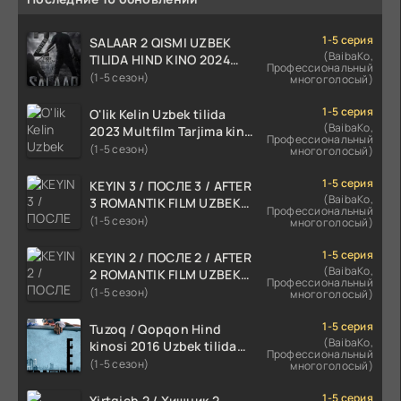
1-5 серия
SALAAR 2 QISMI UZBEK
(BaibaKo,
TILIDA HIND KINO 2024
Профессиональный
TARJIMA 720p HD Skachat
(1-5 сезон)
многоголосый)
1-5 серия
O'lik Kelin Uzbek tilida
(BaibaKo,
2023 Multfilm Tarjima kino
Профессиональный
skachat
(1-5 сезон)
многоголосый)
1-5 серия
KEYIN 3 / ПОСЛЕ 3 / AFTER
(BaibaKo,
3 ROMANTIK FILM UZBEK
Профессиональный
TILIDA 2021 TARJIMA FILM
(1-5 сезон)
многоголосый)
HD
1-5 серия
KEYIN 2 / ПОСЛЕ 2 / AFTER
(BaibaKo,
2 ROMANTIK FILM UZBEK
Профессиональный
TILIDA 2020 TARJIMA FILM
(1-5 сезон)
многоголосый)
HD
1-5 серия
Tuzoq / Qopqon Hind
(BaibaKo,
kinosi 2016 Uzbek tilida
Профессиональный
tarjima film HD
(1-5 сезон)
многоголосый)
1-5 серия
Yirtqich 2 / Хищник 2