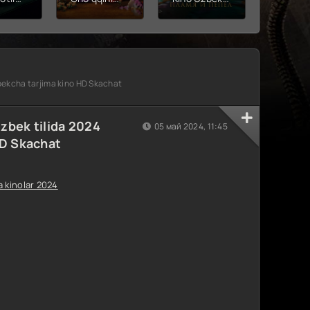
alar
zabt et /
tilida (2025)
Premye
Barcha
O'zbekcha
2026 U
davrlarning
tarjima kino
tilida
kcha
eng zo'ri
720p HD
O'zbek
 kino
Multfilm
skachat
tarjima
HD
Uzbek tilida
Full HD 
bekcha tarjima kino HD Skachat
at
2026
ix skac
tarjima HD
skachat
zbek tilida 2024
05 май 2024, 11:45
HD Skachat
a kinolar 2024