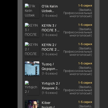
TILIDA
HIND KINO
1-5 серия
O'lik Kelin
2024
(BaibaKo,
Uzbek
Профессиональный
TARJIMA
tilida 2023
(1-5 сезон)
многоголосый)
720p HD
Multfilm
Skachat
Tarjima
1-5 серия
KEYIN 3 /
kino
(BaibaKo,
ПОСЛЕ 3 /
Профессиональный
skachat
AFTER 3
(1-5 сезон)
многоголосый)
ROMANTIK
FILM
1-5 серия
KEYIN 2 /
UZBEK
(BaibaKo,
ПОСЛЕ 2 /
Профессиональный
TILIDA
AFTER 2
(1-5 сезон)
многоголосый)
2021
ROMANTIK
TARJIMA
FILM
1-5 серия
Tuzoq /
FILM HD
UZBEK
(BaibaKo,
Qopqon
Профессиональный
TILIDA
Hind
(1-5 сезон)
многоголосый)
2020
kinosi
TARJIMA
2016 Uzbek
1-5 серия
Yirtqich 2 /
FILM HD
tilida
(BaibaKo,
Хищник 2
Профессиональный
tarjima film
Xishnik
(1-5 сезон)
многоголосый)
HD
Uzbek
tilida 2018-
1-5 серия
Kiber
2024
(BaibaKo,
hujum /