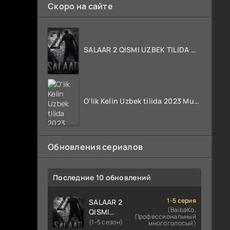
Скоро на сайте
SALAAR 2 QISMI UZBEK TILIDA HIND KINO 2024 TARJIMA 720p HD Skachat
O'lik Kelin Uzbek tilida 2023 Multfilm Tarjima kino skachat
Обновления сериалов
Последние 10 обновлений
1-5 серия
SALAAR 2
(BaibaKo,
QISMI
Профессиональный
UZBEK
(1-5 сезон)
многоголосый)