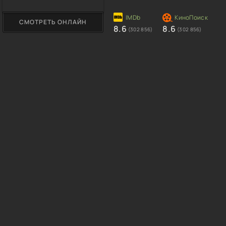
СМОТРЕТЬ ОНЛАЙН
8.6
8.6
(302 856)
(302 856)