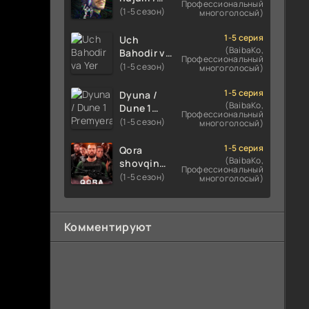
Профессиональный
O'zbekcha
Kiber
(1-5 сезон)
многоголосый)
tarjima
jinoyat /
kino HD
Kiber ataka
1-5 серия
Uch
Skachat
Xitoy filmi
(BaibaKo,
Bahodir va
Профессиональный
Uzbek
Yer markazi
(1-5 сезон)
многоголосый)
tilida
Uzbek
O'zbekcha
tilida
1-5 серия
Dyuna /
(2023-
Multfilm
(BaibaKo,
Dune 1
Профессиональный
2025)
2025
Premyera
(1-5 сезон)
многоголосый)
tarjima
tarjima HD
Uzbek
kino HD
skachat
tilida 2021
1-5 серия
Qora
skachat
O'zbekcha
(BaibaKo,
shovqin
Профессиональный
tarjima
Uzbek
(1-5 сезон)
многоголосый)
kino HD
tilida 2024
Premyera
O'zbekcha
Комментируют
tarjima
kino HD
skachat