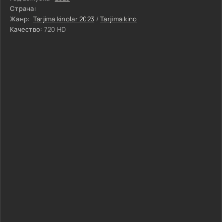
Страна:
Жанр:
Tarjima kinolar 2023
/
Tarjima kino
Качество:
720 HD