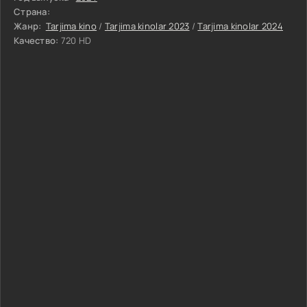
Страна:
Жанр:
Tarjima kino
/
Tarjima kinolar 2023
/
Tarjima kinolar 2024
Качество:
720 HD