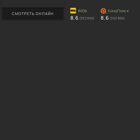
СМОТРЕТЬ ОНЛАЙН
8.6
8.6
(302 856)
(302 856)