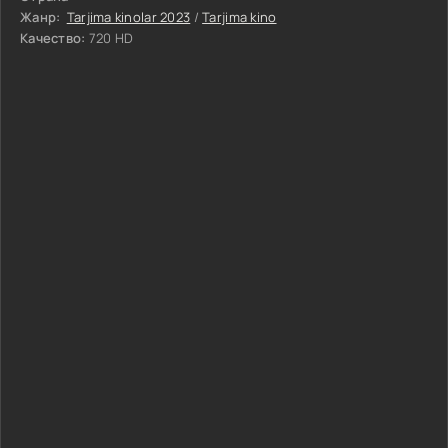
Жанр:
Tarjima kinolar 2023
/
Tarjima kino
Качество:
720 HD