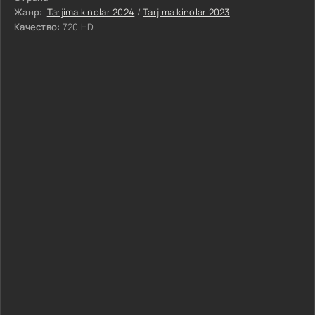
Жанр:
Tarjima kinolar 2024
/
Tarjima kinolar 2023
Качество:
720 HD