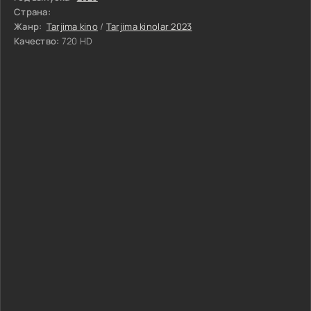
Страна:
Жанр:
Tarjima kino
/
Tarjima kinolar 2023
Качество:
720 HD