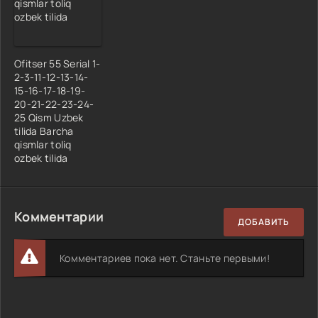
Ofitser 55 Serial 1-
2-3-11-12-13-14-
15-16-17-18-19-
20-21-22-23-24-
25 Qism Uzbek
tilida Barcha
qismlar toliq
ozbek tilida
Комментарии
ДОБАВИТЬ
Комментариев пока нет. Станьте первыми!