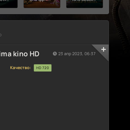
alar
zabt et /
tilida (2025)
Premye
Barcha
O'zbekcha
2026 U
davrlarning
tarjima kino
tilida
kcha
eng zo'ri
720p HD
O'zbek
 kino
Multfilm
skachat
tarjima
HD
Uzbek tilida
Full HD 
D
at
2026
ix skac
tarjima HD
skachat
jima kino HD
23 апр 2023, 06:37
Качество:
HD 720