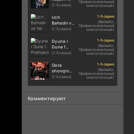
Профессиональный
O'zbekcha
Kiber
(1-5 сезон)
многоголосый)
tarjima
jinoyat /
kino HD
Kiber ataka
1-5 серия
Uch
Skachat
Xitoy filmi
(BaibaKo,
Bahodir va
Профессиональный
Uzbek
Yer markazi
(1-5 сезон)
многоголосый)
tilida
Uzbek
O'zbekcha
tilida
1-5 серия
Dyuna /
(2023-
Multfilm
(BaibaKo,
Dune 1
Профессиональный
2025)
2025
Premyera
(1-5 сезон)
многоголосый)
tarjima
tarjima HD
Uzbek
kino HD
skachat
tilida 2021
1-5 серия
Qora
skachat
O'zbekcha
(BaibaKo,
shovqin
Профессиональный
tarjima
Uzbek
(1-5 сезон)
многоголосый)
kino HD
tilida 2024
Premyera
O'zbekcha
Комментируют
tarjima
kino HD
skachat