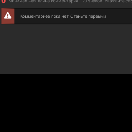
Минимальная длина комментария - 20 знаков. Уважайте себ
Комментариев пока нет. Станьте первыми!