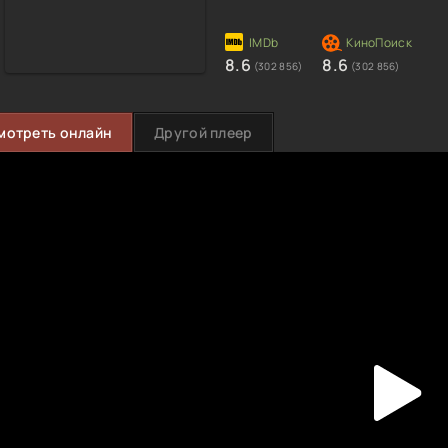
8.6
8.6
(302 856)
(302 856)
мотреть онлайн
Другой плеер