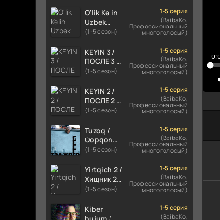
TILIDA
HIND KINO
1-5 серия
O'lik Kelin
2024
(BaibaKo,
Uzbek
Профессиональный
TARJIMA
tilida 2023
(1-5 сезон)
многоголосый)
720p HD
Multfilm
Skachat
Tarjima
1-5 серия
KEYIN 3 /
0:
kino
(BaibaKo,
ПОСЛЕ 3 /
Профессиональный
skachat
AFTER 3
(1-5 сезон)
многоголосый)
ROMANTIK
FILM
1-5 серия
KEYIN 2 /
UZBEK
(BaibaKo,
ПОСЛЕ 2 /
Профессиональный
TILIDA
AFTER 2
(1-5 сезон)
многоголосый)
2021
ROMANTIK
TARJIMA
FILM
1-5 серия
Tuzoq /
FILM HD
UZBEK
(BaibaKo,
Qopqon
Профессиональный
TILIDA
Hind
(1-5 сезон)
многоголосый)
2020
kinosi
TARJIMA
2016 Uzbek
1-5 серия
Yirtqich 2 /
FILM HD
tilida
(BaibaKo,
Хищник 2
Профессиональный
tarjima film
Xishnik
(1-5 сезон)
многоголосый)
HD
Uzbek
tilida 2018-
1-5 серия
Kiber
2024
(BaibaKo,
hujum /