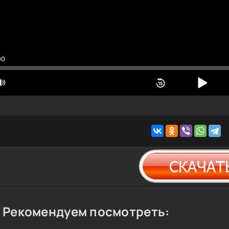
00
Рекомендуем посмотреть: