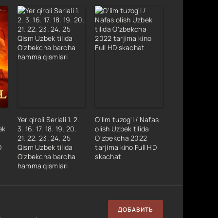
Yer qiroli Seriali 1. 2.
O'lim tuzog'i / Nafas
ek
3. 16. 17. 18. 19. 20.
olish Uzbek tilida
21. 22. 23. 24. 25
O'zbekcha 2022
D
Qism Uzbek tilida
tarjima kino Full HD
O'zbekcha barcha
skachat
hamma qismlari
ДОБАВИТЬ