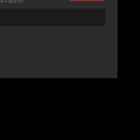
я и других!