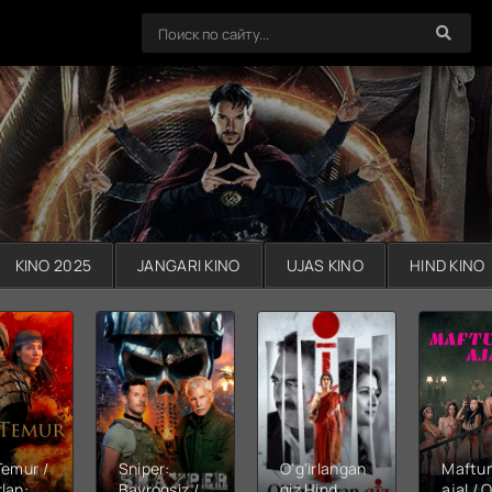
KINO 2025
JANGARI KINO
UJAS KINO
HIND KINO
Temur /
Sniper:
O'g'irlangan
Maftu
lan:
Bayroqsiz /
qiz Hind
ajal / Q