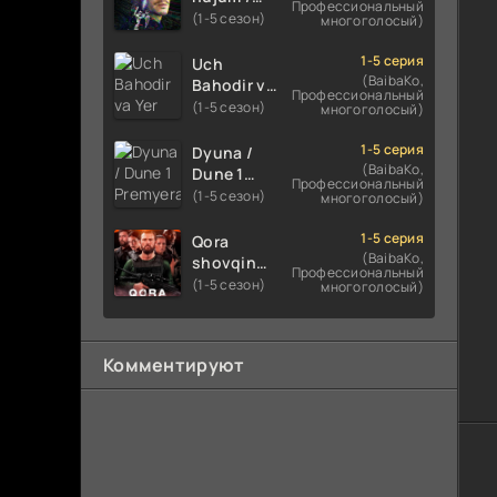
Профессиональный
O'zbekcha
Kiber
(1-5 сезон)
многоголосый)
tarjima
jinoyat /
kino HD
Kiber ataka
1-5 серия
Uch
Skachat
Xitoy filmi
(BaibaKo,
Bahodir va
Профессиональный
Uzbek
Yer markazi
(1-5 сезон)
многоголосый)
tilida
Uzbek
O'zbekcha
tilida
1-5 серия
Dyuna /
(2023-
Multfilm
(BaibaKo,
Dune 1
Профессиональный
2025)
2025
Premyera
(1-5 сезон)
многоголосый)
tarjima
tarjima HD
Uzbek
kino HD
skachat
tilida 2021
1-5 серия
Qora
skachat
O'zbekcha
(BaibaKo,
shovqin
Профессиональный
tarjima
Uzbek
(1-5 сезон)
многоголосый)
kino HD
tilida 2024
Premyera
O'zbekcha
Комментируют
tarjima
kino HD
skachat