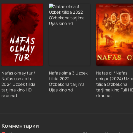
Nafas olmay tur /
Nafas olma 3 Uzbek
Nafas ol / Nafas
Nafas ushlab tur
tilida 2022
chiqar (2024) Uzb
2024 Uzbek tilida
O'zbekcha tarjima
tilida O'zbekcha
tarjima kino HD
Ujas kino hd
tarjima kino Full H
skachat
skachat
Комментарии