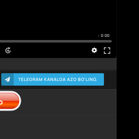
- 0:00
TELEGRAM KANALGA AZO BO'LING.