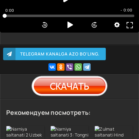
- 0:00
0:00
TELEGRAM KANALGA AZO BO'LING.
Рекомендуем посмотреть: