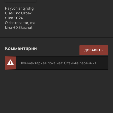
Hayvonlar qirolligi
Ujas kino Uzbek
tilida 2024
O'zbekcha tarjima
kino HD Skachat
Комментарии
ДОБАВИТЬ
Комментариев пока нет. Станьте первыми!