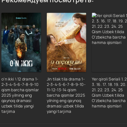
o'n ikki \ 12 drama 1-
Jin tilak tila drama 1-
Yer qiroli Seriali 1. 2
2-3-4-5-6-7-8-9-10
2-3-4-5-6-7-8-9-10-
3. 16. 17. 18. 19. 20.
qism barcha qismlar
11-12-13-14 qism
21. 22. 23. 24. 25
2025 yilning eng
barcha qismlar 2025
Qism Uzbek tilida
qaynoq dramasi
yilning eng qaynoq
O'zbekcha barcha
uzbek tilida yangi
dramasi uzbek tilida
hamma qismlari
tarjima
yangi tarjima