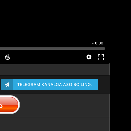
- 0:00
TELEGRAM KANALGA AZO BO'LING.