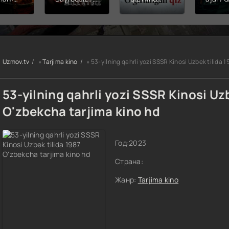
hining
Snayper:
kinosi 2026
Balerin
ishi
Millatsiz /
Uzbek tilida
(uzbek
yera
Bayroqsiz
O'zbekcha
tilida)
x filmi
snayper
tarjima kino
O'zbe
tilida
Premyera
HD skachat
tarjima
kcha
Uzbek tilida
2026 
Uzmov.tv
»
Tarjima kino
» 53-yilning qahrli yozi SSSR Kinosi Uzbek tilida 
O'zbekcha
skach
a kino
2026
D tas-
tarjima kino
53-yilning qahrli yozi SSSR Kinosi Uzb
achat
Full HD tas-
ix skachat
O'zbekcha tarjima kino hd
Год:
2023
Страна:
Жанр:
Tarjima kino