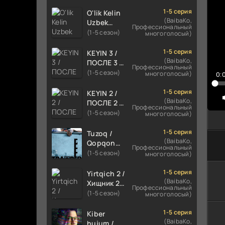
TILIDA
HIND KINO
1-5 серия
O'lik Kelin
2024
(BaibaKo,
Uzbek
Профессиональный
TARJIMA
tilida 2023
(1-5 сезон)
многоголосый)
720p HD
Multfilm
Skachat
Tarjima
1-5 серия
KEYIN 3 /
kino
(BaibaKo,
ПОСЛЕ 3 /
Профессиональный
skachat
AFTER 3
(1-5 сезон)
многоголосый)
0:
ROMANTIK
FILM
1-5 серия
KEYIN 2 /
UZBEK
(BaibaKo,
ПОСЛЕ 2 /
Профессиональный
TILIDA
AFTER 2
(1-5 сезон)
многоголосый)
2021
ROMANTIK
TARJIMA
FILM
1-5 серия
Tuzoq /
FILM HD
UZBEK
(BaibaKo,
Qopqon
Профессиональный
TILIDA
Hind
(1-5 сезон)
многоголосый)
2020
kinosi
TARJIMA
2016 Uzbek
1-5 серия
Yirtqich 2 /
FILM HD
tilida
(BaibaKo,
Хищник 2
Профессиональный
tarjima film
Xishnik
(1-5 сезон)
многоголосый)
HD
Uzbek
tilida 2018-
1-5 серия
Kiber
2024
(BaibaKo,
hujum /