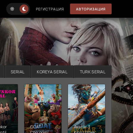
РЕГИСТРАЦИЯ
АВТОРИЗАЦИЯ
SERIAL
KOREYA SERIAL
TURK SERIAL
nkor
GOAT:
Avatar 3
Xushta
otil
Cho'qqini
Kino Uzbek
Ujas ki