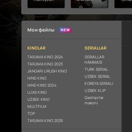
2026 (uzbek
kombat 2 /
Fathc
tilida kino)
Ólim jangi 2
yuksal
tarjima HD
(2026)
Prem
skachat
Uzbek tilida
Netfli
Uzbek 
Мои файлы
O'zbe
2026
tarjim
KINOLAR
SERIALLAR
Full H
ix sk
TARJIMA KINO 2024
SERIALLAR
HAMMASI
TARJIMA KINO 2023
TURK SERIAL
JANGARI URUSH KINO
UZBEK SERIAL
HIND KINO
KOREYA SERIALI
HIND KINO 2024
UZBEK KLIP
UJAS KINO
Qashqirlar
UZBEK KINO
makoni
MULTFILM
TOP
TARJIMA KINO 2025