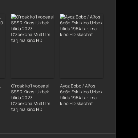
.
O'rdak ko'l voqeasi
Ayoz Bobo / Айоз
SSSR Kinosi Uzbek
бобо Eski kino Uzbek
tilida 2023
tilida 1964 tarjima
O'zbekcha Multfilm
kino HD skachat
tarjima kino HD