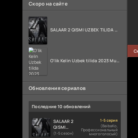
Скоро на сайте
SALAAR 2 QISMI UZBEK TILIDA HIND KINO 2024 TARJIMA 720p HD Skachat
С
O'lik Kelin Uzbek tilida 2023 Multfilm Tarjima kino skachat
Обновления сериалов
Последние 10 обновлений
1-5 серия
SALAAR 2
(BaibaKo,
QISMI
Профессиональный
UZBEK
(1-5 сезон)
многоголосый)