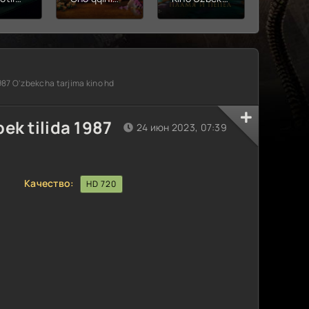
alar
zabt et /
tilida (2025)
Premye
Barcha
O'zbekcha
2026 U
davrlarning
tarjima kino
tilida
kcha
eng zo'ri
720p HD
O'zbek
 kino
Multfilm
skachat
tarjima
HD
Uzbek tilida
Full HD 
1987 O'zbekcha tarjima kino hd
at
2026
ix skac
tarjima HD
skachat
ek tilida 1987
24 июн 2023, 07:39
Качество:
HD 720