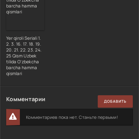
Yer qiroli Seriali 1.
2. 3. 16. 17. 18. 19.
20. 21. 22. 23. 24.
25 Qism Uzbek
tilida O'zbekcha
barcha hamma
qismlari
Комментарии
ДОБАВИТЬ
Комментариев пока нет. Станьте первыми!