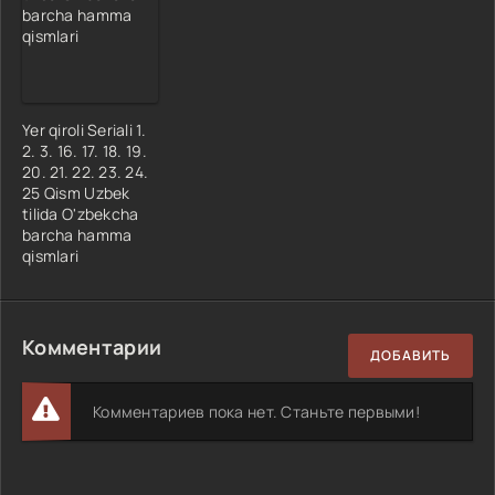
Yer qiroli Seriali 1.
2. 3. 16. 17. 18. 19.
20. 21. 22. 23. 24.
25 Qism Uzbek
tilida O'zbekcha
barcha hamma
qismlari
Комментарии
ДОБАВИТЬ
Комментариев пока нет. Станьте первыми!