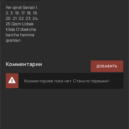
Yer qiroli Seriali 1.
2. 3. 16. 17. 18. 19.
20. 21. 22. 23. 24.
25 Qism Uzbek
tilida O'zbekcha
barcha hamma
qismlari
Комментарии
ДОБАВИТЬ
Комментариев пока нет. Станьте первыми!